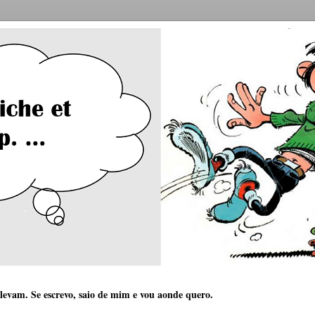
 levam. Se escrevo, saio de mim e vou aonde quero.