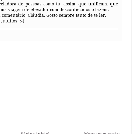
ciadora de pessoas como tu, assim, que unificam, que
uma viagem de elevador com desconhecidos o fazem.
 comentário, Cláudia. Gosto sempre tanto de te ler.
, muitos. :-)