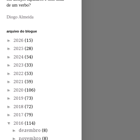
de um verbo?
Diogo Almeida
arquivo do blogue
►
2026
(15)
►
2025
(28)
►
2024
(54)
►
2023
(33)
►
2022
(53)
►
2021
(59)
►
2020
(106)
►
2019
(73)
►
2018
(72)
►
2017
(79)
▼
2016
(114)
►
dezembro
(8)
►
novembro
(8)