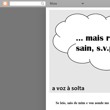
Se leio, saio de mim e vou aonde me